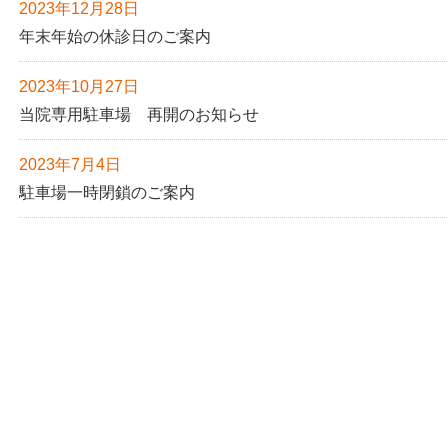
2023年12月28日
年末年始の休診日のご案内
2023年10月27日
当院専用駐車場 再開のお知らせ
2023年7月4日
駐車場一時閉鎖のご案内