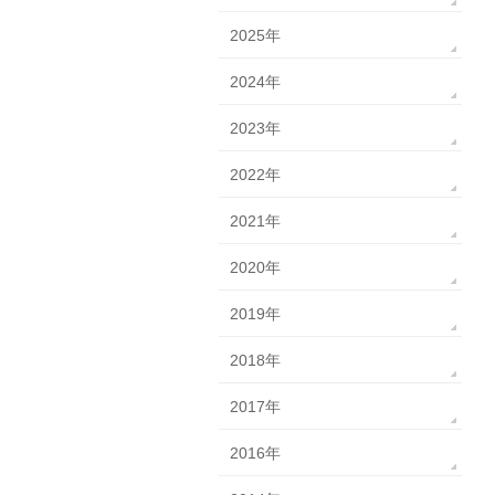
2025年
2024年
2023年
2022年
2021年
2020年
2019年
2018年
2017年
2016年